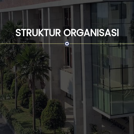
STRUKTUR ORGANISASI