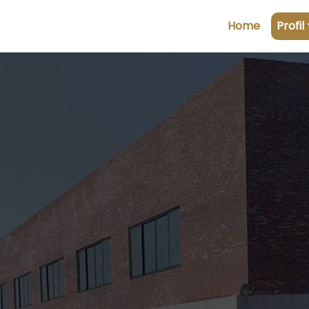
Home
Profil