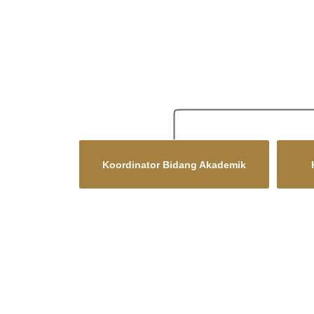
Koordinator Bidang Akademik