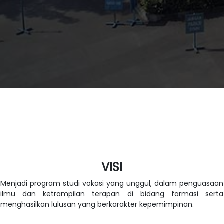
VISI
Menjadi program studi vokasi yang unggul, dalam penguasaan
ilmu dan ketrampilan terapan di bidang farmasi serta
menghasilkan lulusan yang berkarakter kepemimpinan.