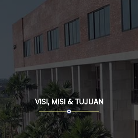
VISI, MISI & TUJUAN