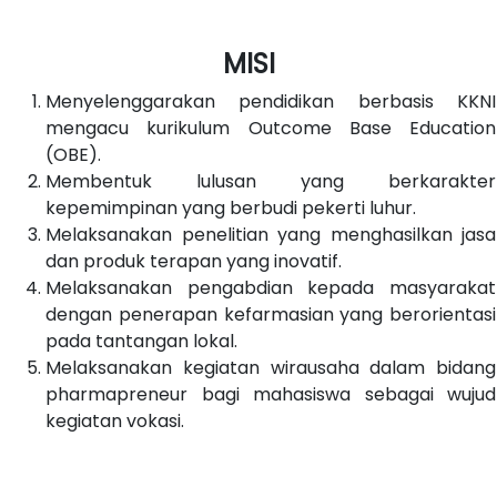
MISI
Menyelenggarakan pendidikan berbasis KKNI
mengacu kurikulum Outcome Base Education
(OBE).
Membentuk lulusan yang berkarakter
kepemimpinan yang berbudi pekerti luhur.
Melaksanakan penelitian yang menghasilkan jasa
dan produk terapan yang inovatif.
Melaksanakan pengabdian kepada masyarakat
dengan penerapan kefarmasian yang berorientasi
pada tantangan lokal.
Melaksanakan kegiatan wirausaha dalam bidang
pharmapreneur bagi mahasiswa sebagai wujud
kegiatan vokasi.