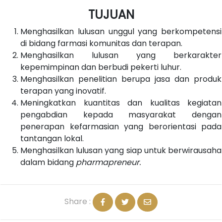
TUJUAN
Menghasilkan lulusan unggul yang berkompetensi
di bidang farmasi komunitas dan terapan.
Menghasilkan lulusan yang berkarakter
kepemimpinan dan berbudi pekerti luhur.
Menghasilkan penelitian berupa jasa dan produk
terapan yang inovatif.
Meningkatkan kuantitas dan kualitas kegiatan
pengabdian kepada masyarakat dengan
penerapan kefarmasian yang berorientasi pada
tantangan lokal.
Menghasilkan lulusan yang siap untuk berwirausaha
dalam bidang
pharmapreneur.
Share :